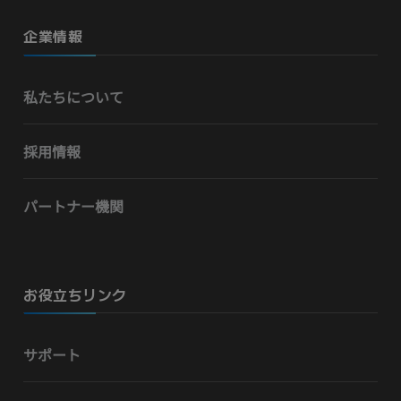
企業情報
私たちについて
採用情報
パートナー機関
お役立ちリンク
サポート