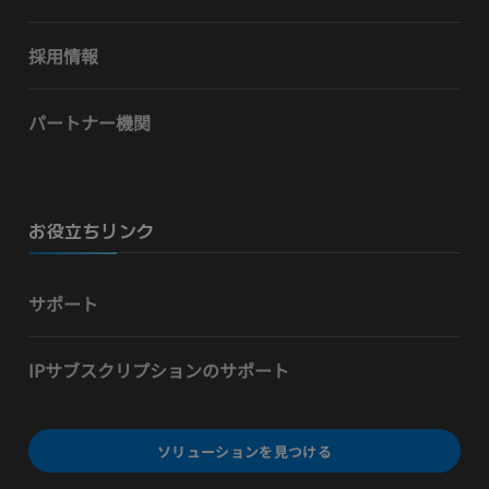
採用情報
パートナー機関
お役立ちリンク
サポート
IPサブスクリプションのサポート
ソリューションを見つける