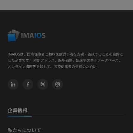
IMAIOSは、医療従事者と動物医療従事者を支援・養成することを目的と
した企業です。 解剖アトラス、医用画像、臨床例の共同データベース、
オンライン講座等を通して、医療従事者の皆様のために...
企業情報
私たちについて