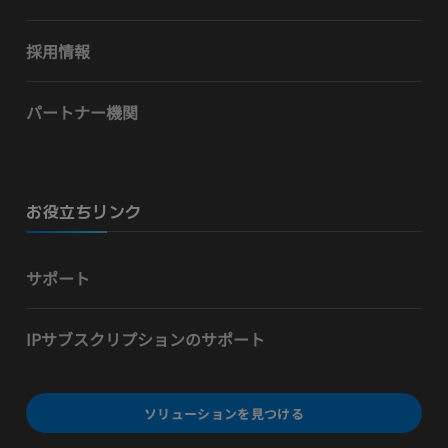
採用情報
パートナー機関
お役立ちリンク
サポート
IPサブスクリプションのサポート
ソリューションを見つける