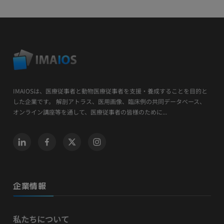
IMAIOSは、医療従事者と動物医療従事者を支援・養成することを目的と
した企業です。 解剖アトラス、医用画像、臨床例の共同データベース、
オンライン講座等を通して、医療従事者の皆様のために...
企業情報
私たちについて