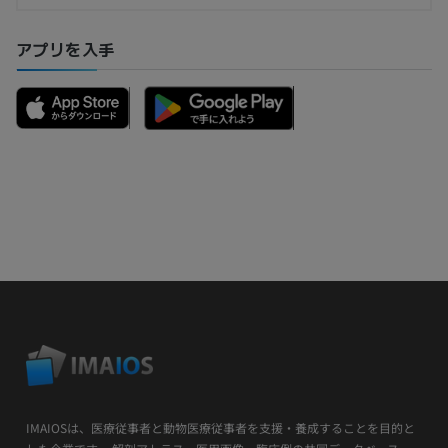
アプリを入手
IMAIOSは、医療従事者と動物医療従事者を支援・養成することを目的と