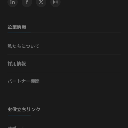
企業情報
私たちについて
採用情報
パートナー機関
お役立ちリンク