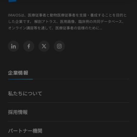
IMAIOSは、医療従事者と動物医療従事者を支援・養成することを目的と
した企業です。 解剖アトラス、医用画像、臨床例の共同データベース、
オンライン講座等を通して、医療従事者の皆様のために...
企業情報
私たちについて
採用情報
パートナー機関