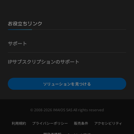
お役立ちリンク
サポート
IPサブスクリプションのサポート
ソリューションを見つける
© 2008-2026 IMAIOS SAS All rights reserved
利用規約
プライバシーポリシー
販売条件
アクセシビリティ