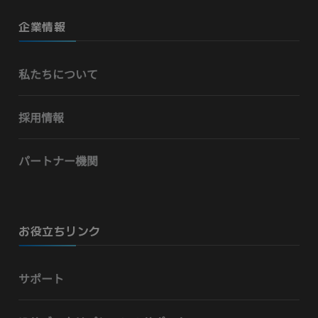
企業情報
私たちについて
採用情報
パートナー機関
お役立ちリンク
サポート