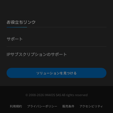
お役立ちリンク
サポート
IPサブスクリプションのサポート
ソリューションを見つける
© 2008-2026 IMAIOS SAS All rights reserved
利用規約
プライバシーポリシー
販売条件
アクセシビリティ