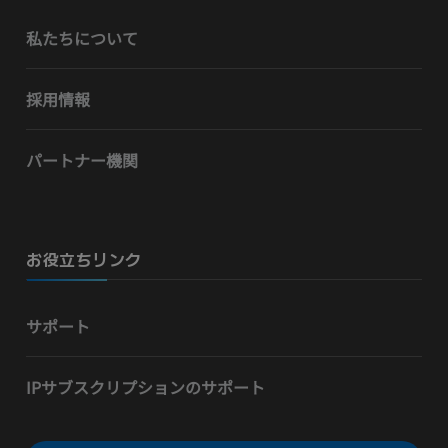
私たちについて
採用情報
パートナー機関
お役立ちリンク
サポート
IPサブスクリプションのサポート