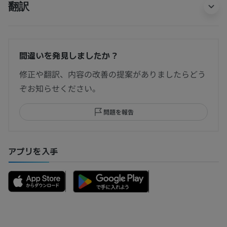
翻訳
間違いを発見しましたか？
修正や翻訳、内容の改善の提案がありましたらどう
ぞお知らせください。
問題を報告
アプリを入手