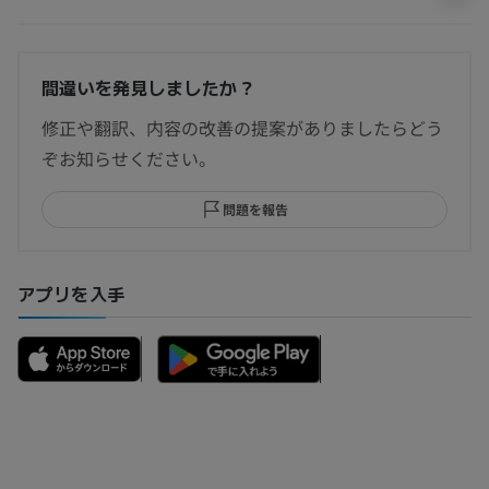
間違いを発見しましたか？
修正や翻訳、内容の改善の提案がありましたらどう
ぞお知らせください。
問題を報告
アプリを入手