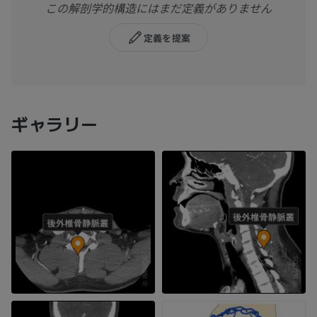
この解剖学的構造にはまだ定義がありません
定義を提案
ギャラリー