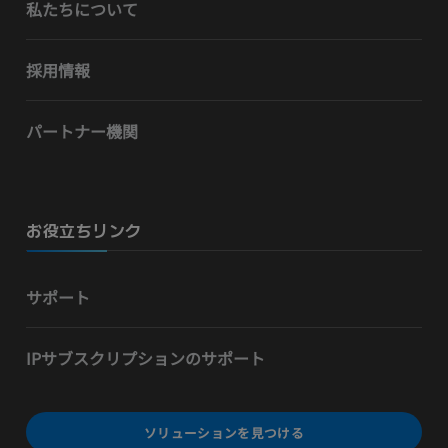
私たちについて
採用情報
パートナー機関
お役立ちリンク
サポート
IPサブスクリプションのサポート
ソリューションを見つける