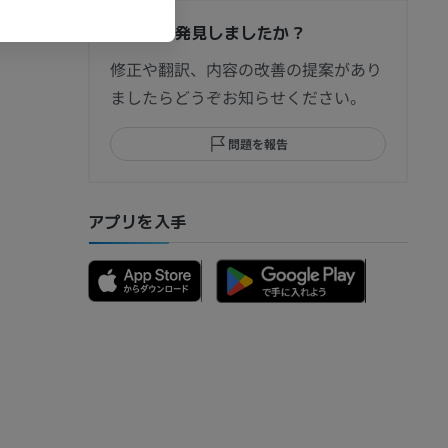
間違いを発見しましたか？
節造影
修正や翻訳、内容の改善の提案があり
ましたらどうぞお知らせください。
問題を報告
部MRI
アプリを入手