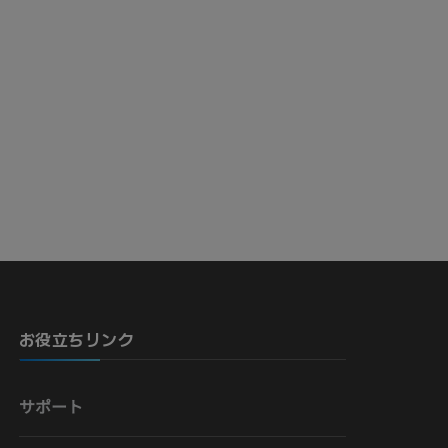
お役立ちリンク
サポート