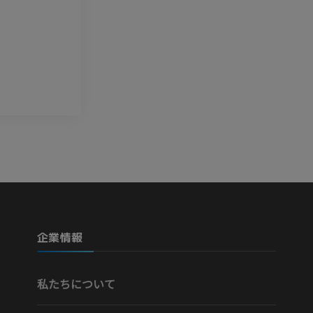
企業情報
私たちについて