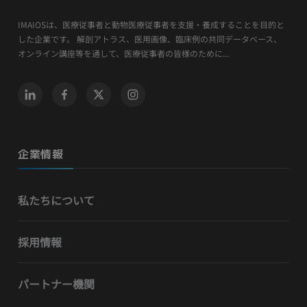
IMAIOSは、医療従事者と動物医療従事者を支援・養成することを目的と
した企業です。 解剖アトラス、医用画像、臨床例の共同データベース、
オンライン講座等を通して、医療従事者の皆様のために...
企業情報
私たちについて
採用情報
パートナー機関