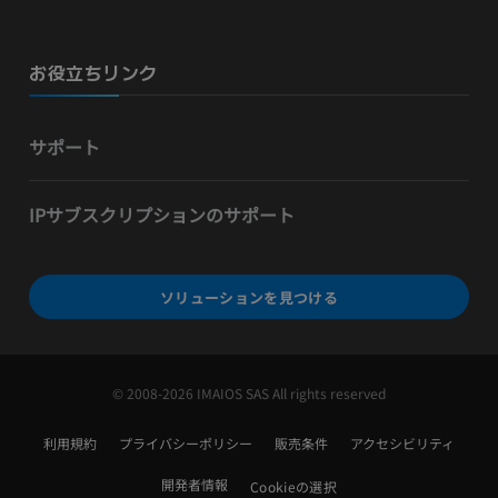
お役立ちリンク
サポート
IPサブスクリプションのサポート
ソリューションを見つける
© 2008-2026 IMAIOS SAS All rights reserved
利用規約
プライバシーポリシー
販売条件
アクセシビリティ
開発者情報
Cookieの選択