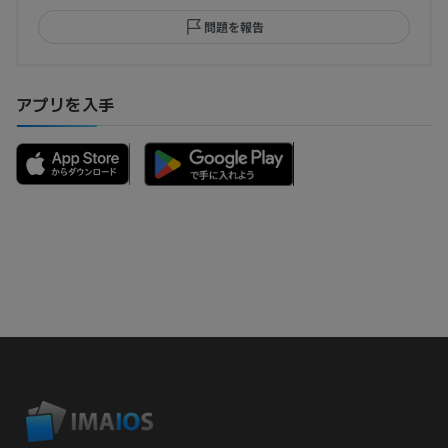
問題を報告
アプリを入手