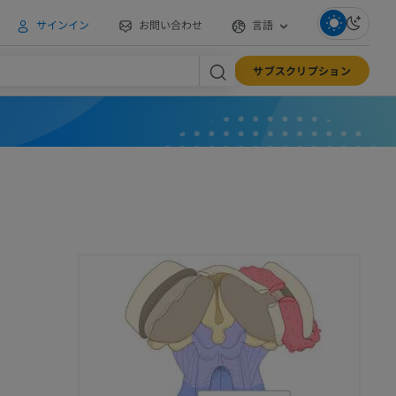
サインイン
お問い合わせ
言語
サブスクリプション