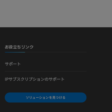
骨）
お役立ちリンク
サポート
IPサブスクリプションのサポート
ソリューションを見つける