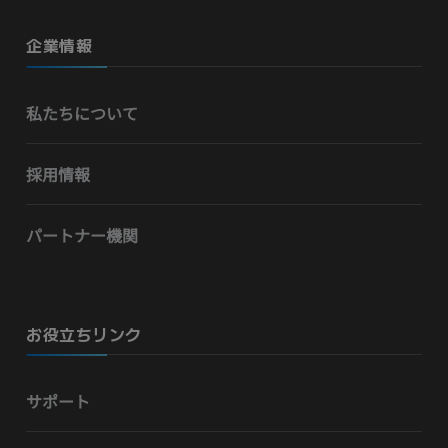
企業情報
私たちについて
採用情報
パートナー機関
お役立ちリンク
サポート