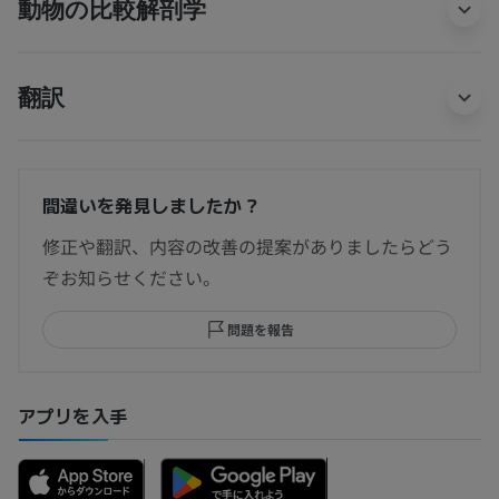
動物の比較解剖学
翻訳
間違いを発見しましたか？
修正や翻訳、内容の改善の提案がありましたらどう
ぞお知らせください。
問題を報告
アプリを入手