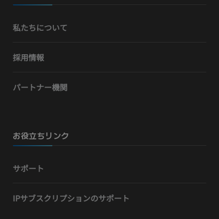
私たちについて
採用情報
パートナー機関
お役立ちリンク
サポート
IPサブスクリプションのサポート