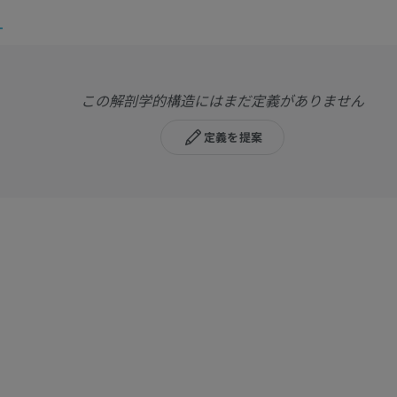
この解剖学的構造にはまだ定義がありません
定義を提案