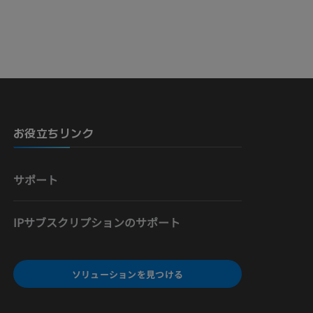
骨）
お役立ちリンク
サポート
IPサブスクリプションのサポート
ソリューションを見つける