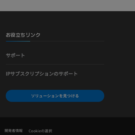
骨）
お役立ちリンク
サポート
IPサブスクリプションのサポート
ソリューションを見つける
開発者情報
Cookieの選択