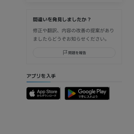
間違いを発見しましたか？
節造影
修正や翻訳、内容の改善の提案があり
ましたらどうぞお知らせください。
問題を報告
部MRI
アプリを入手