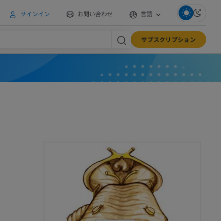
サインイン
お問い合わせ
言語
サブスクリプション