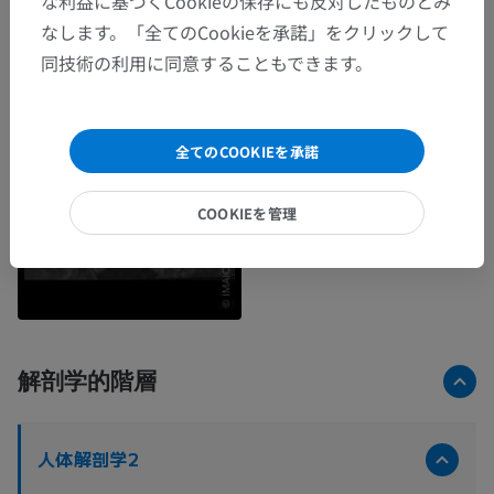
な利益に基づくCookieの保存にも反対したものとみ
なします。「全てのCookieを承諾」をクリックして
同技術の利用に同意することもできます。
全てのCOOKIEを承諾
COOKIEを管理
解剖学的階層
人体解剖学2