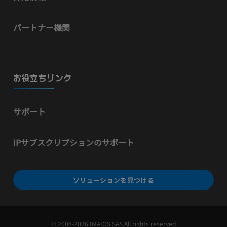
パートナー機関
お役立ちリンク
サポート
IPサブスクリプションのサポート
ソリューションを見つける
© 2008-2026 IMAIOS SAS All rights reserved