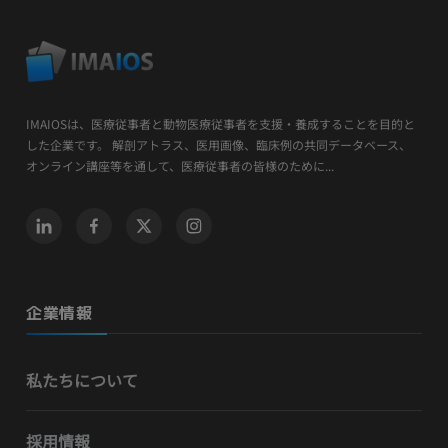
IMAIOSは、医療従事者と動物医療従事者を支援・養成することを目的と
した企業です。 解剖アトラス、医用画像、臨床例の共同データベース、
オンライン講座等を通して、医療従事者の皆様のために...
企業情報
私たちについて
採用情報