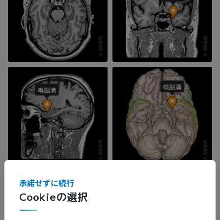
承諾せずに続行
Cookieの選択