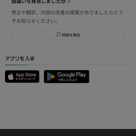
間違いを発見しましたか？
修正や翻訳、内容の改善の提案がありましたらどう
ぞお知らせください。
問題を報告
アプリを入手