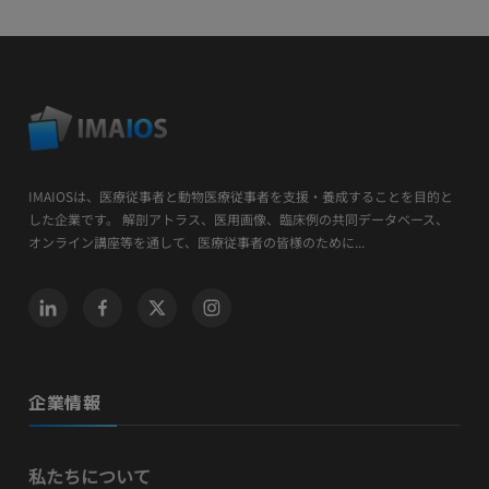
IMAIOSは、医療従事者と動物医療従事者を支援・養成することを目的と
した企業です。 解剖アトラス、医用画像、臨床例の共同データベース、
オンライン講座等を通して、医療従事者の皆様のために...
企業情報
私たちについて