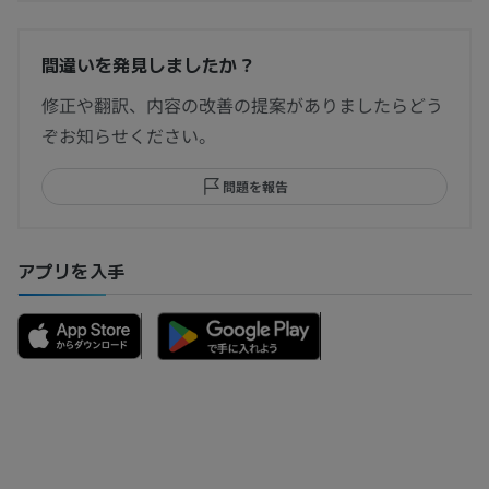
間違いを発見しましたか？
修正や翻訳、内容の改善の提案がありましたらどう
ぞお知らせください。
問題を報告
アプリを入手