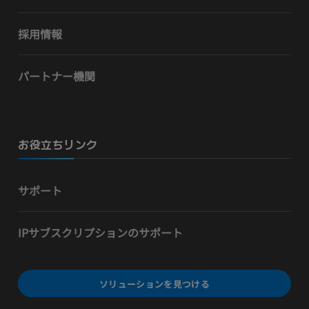
採用情報
パートナー機関
お役立ちリンク
サポート
IPサブスクリプションのサポート
ソリューションを見つける