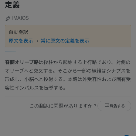
定義
IMAIOS
自動翻訳
原文を表示
常に原文の定義を表示
脊髄オリーブ路
は後柱から起始する上行路であり、対側の
オリーブへと交叉する。そこから一部の線維はシナプスを
形成し、小脳へと投射する。本路は外受容性および固有受
容性インパルスを伝導する。
この翻訳に問題がありますか？
報告する