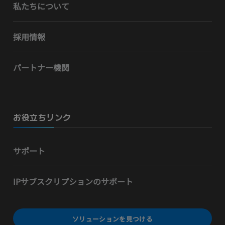
私たちについて
採用情報
パートナー機関
お役立ちリンク
サポート
IPサブスクリプションのサポート
ソリューションを見つける