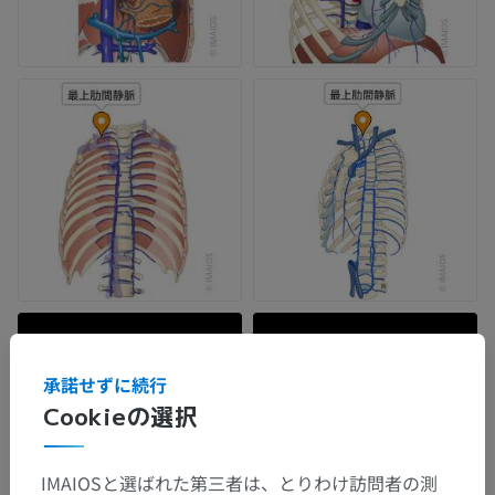
承諾せずに続行
Cookieの選択
IMAIOSと選ばれた第三者は、とりわけ訪問者の測