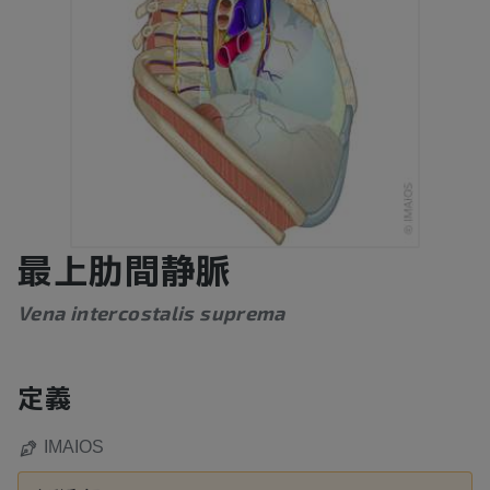
最上肋間静脈
Vena intercostalis suprema
定義
IMAIOS