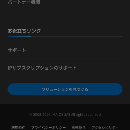
パートナー機関
お役立ちリンク
サポート
IPサブスクリプションのサポート
ソリューションを見つける
© 2008-2026 IMAIOS SAS All rights reserved
利用規約
プライバシーポリシー
販売条件
アクセシビリティ