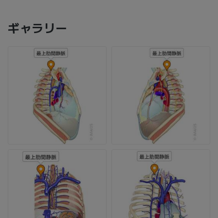
ギャラリー