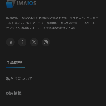
IMAIOSは、医療従事者と動物医療従事者を支援・養成することを目的と
した企業です。 解剖アトラス、医用画像、臨床例の共同データベース、
オンライン講座等を通して、医療従事者の皆様のために...
企業情報
私たちについて
採用情報