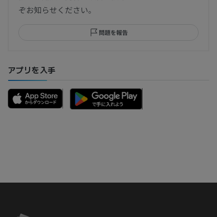
ぞお知らせください。
問題を報告
アプリを入手