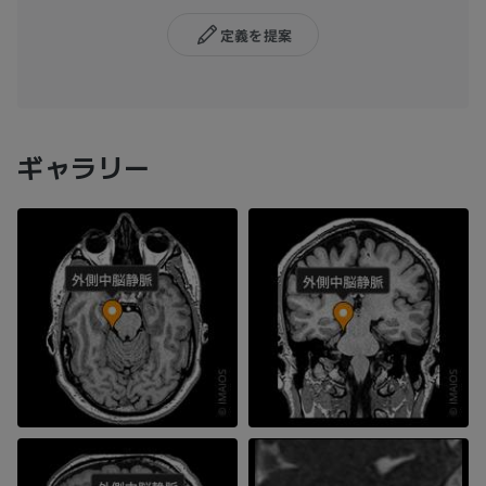
定義を提案
ギャラリー