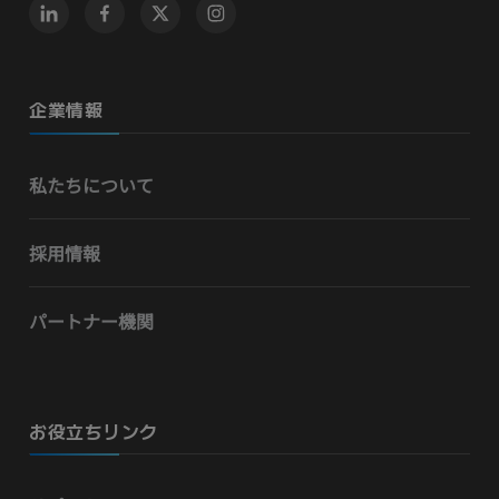
企業情報
私たちについて
採用情報
パートナー機関
お役立ちリンク