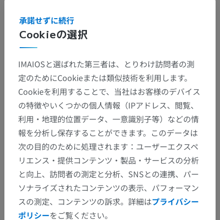
承諾せずに続行
Cookieの選択
IMAIOSと選ばれた第三者は、とりわけ訪問者の測
定のためにCookieまたは類似技術を利用します。
Cookieを利用することで、当社はお客様のデバイス
の特徴やいくつかの個人情報（IPアドレス、閲覧、
利用・地理的位置データ、一意識別子等）などの情
報を分析し保存することができます。このデータは
次の目的のために処理されます：ユーザーエクスペ
リエンス・提供コンテンツ・製品・サービスの分析
と向上、訪問者の測定と分析、SNSとの連携、パー
ソナライズされたコンテンツの表示、パフォーマン
スの測定、コンテンツの訴求。詳細は
プライバシー
ポリシー
をご覧ください。