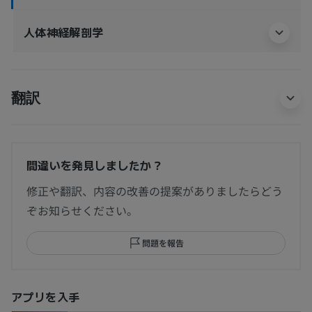
人体神経解剖学
翻訳
間違いを発見しましたか？
修正や翻訳、内容の改善の提案がありましたらどう
ぞお知らせください。
問題を報告
アプリを入手