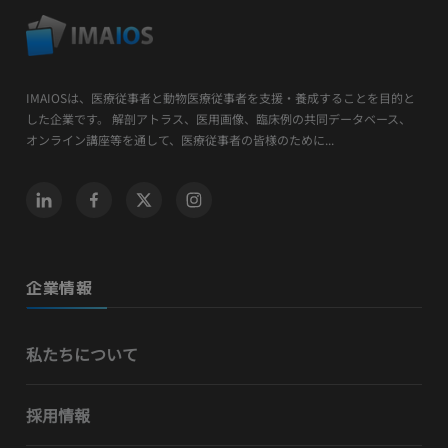
IMAIOSは、医療従事者と動物医療従事者を支援・養成することを目的と
した企業です。 解剖アトラス、医用画像、臨床例の共同データベース、
オンライン講座等を通して、医療従事者の皆様のために...
企業情報
私たちについて
採用情報