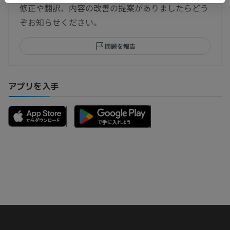
修正や翻訳、内容の改善の提案がありましたらどう
ぞお知らせください。
問題を報告
アプリを入手