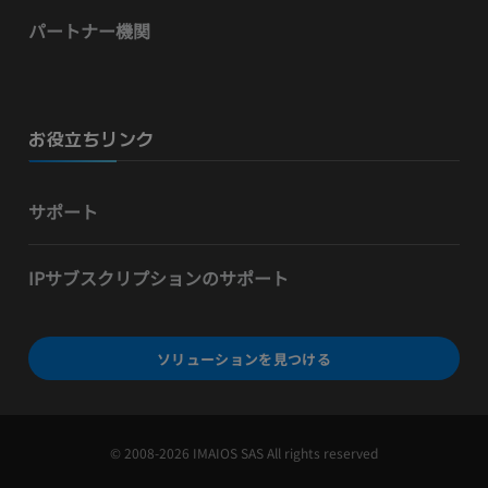
パートナー機関
お役立ちリンク
サポート
IPサブスクリプションのサポート
ソリューションを見つける
© 2008-2026 IMAIOS SAS All rights reserved