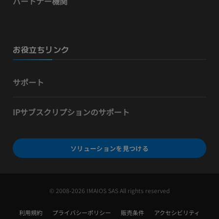
パートナー機関
お役立ちリンク
サポート
IPサブスクリプションのサポート
ソリューションを見つける
© 2008-2026 IMAIOS SAS All rights reserved
利用規約
プライバシーポリシー
販売条件
アクセシビリティ