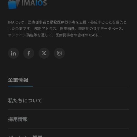
IMAIOSは、医療従事者と動物医療従事者を支援・養成することを目的と
した企業です。 解剖アトラス、医用画像、臨床例の共同データベース、
オンライン講座等を通して、医療従事者の皆様のために...
企業情報
私たちについて
採用情報