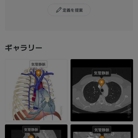
定義を提案
ギャラリー