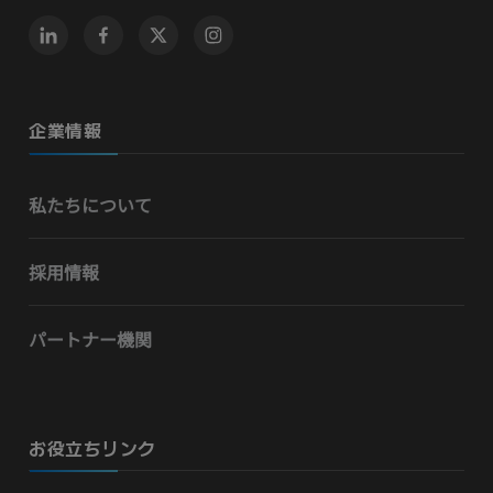
企業情報
私たちについて
採用情報
パートナー機関
お役立ちリンク