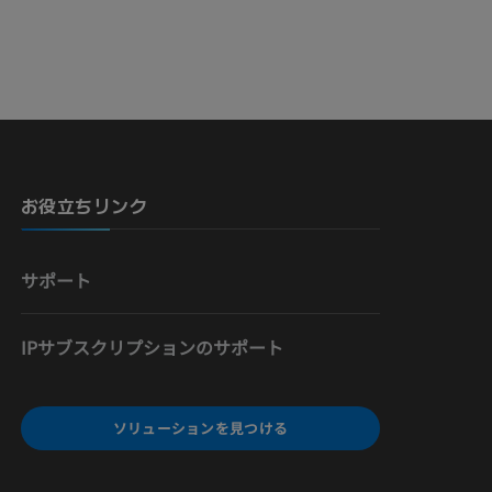
骨）
お役立ちリンク
サポート
IPサブスクリプションのサポート
ソリューションを見つける