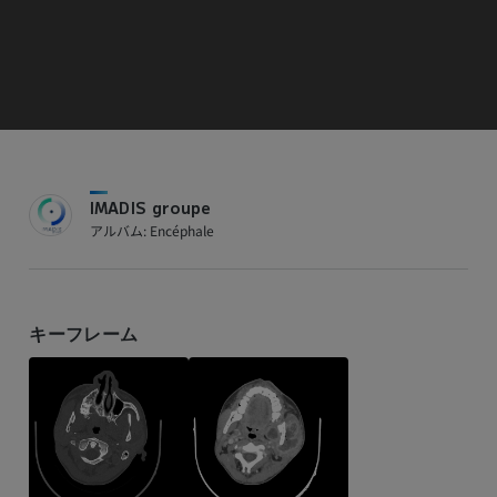
IMADIS groupe
アルバム: Encéphale
キーフレーム