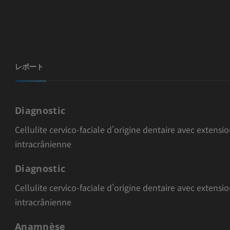
レポート
Diagnostic
Cellulite cervico-faciale d'origine dentaire avec extensi
intracrânienne
Diagnostic
Cellulite cervico-faciale d'origine dentaire avec extensi
intracrânienne
Anamnèse