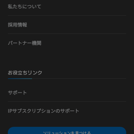
私たちについて
採用情報
パートナー機関
お役立ちリンク
サポート
IPサブスクリプションのサポート
ソリューションを見つける