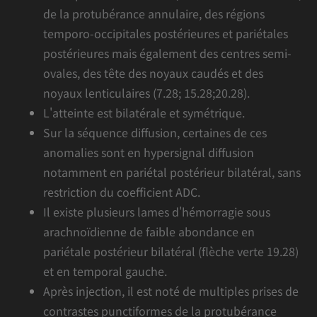
de la protubérance annulaire, des régions
temporo-occipitales postérieures et pariétales
postérieures mais également des centres semi-
ovales, des tête des noyaux caudés et des
noyaux lenticulaires (
7.28
;
15.28
;
20.28
).
L'atteinte est bilatérale et symétrique.
Sur la séquence diffusion, certaines de ces
anomalies sont en hypersignal diffusion
notamment en pariétal postérieur bilatéral, sans
restriction du coefficient ADC.
Il existe plusieurs lames d'hémorragie sous
arachnoïdienne de faible abondance en
pariétale postérieur bilatéral (
flèche verte 19.28
)
et en temporal gauche.
Après injection, il est noté de multiples prises de
contrastes punctiformes de la protubérance