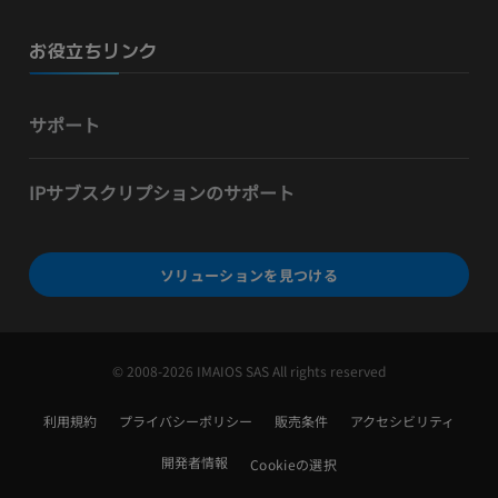
お役立ちリンク
サポート
IPサブスクリプションのサポート
ソリューションを見つける
© 2008-2026 IMAIOS SAS All rights reserved
利用規約
プライバシーポリシー
販売条件
アクセシビリティ
開発者情報
Cookieの選択