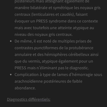
postérieurs mais atteignant également de
manière bilatérale et symétrique les noyaux gris
centraux (lenticulaires et caudés), faisant
évoquer un PRESS syndrome dans ce contexte
mais avec toutefois une atteinte atypique au
niveau des noyaux gris centraux.
De même, il est noté de multiples prises de
contrastes punctiformes de la protubérance
annulaire et des hémisphères cérébelleux ainsi
que du vermis, atypique également pour un
PRESS mais n'éliminant pas le diagnostic.
Complication à type de lames d'hémorragie sous
arachnoïdienne postérieures de faible
abondance.
Diagnostics différentiels: