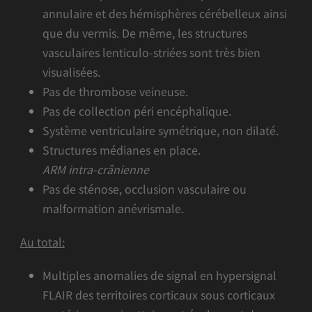
annulaire et des hémisphères cérébelleux ainsi
que du vermis. De même, les structures
vasculaires lenticulo-striées sont très bien
visualisées.
Pas de thrombose veineuse.
Pas de collection péri encéphalique.
Système ventriculaire symétrique, non dilaté.
Structures médianes en place.
ARM intra-crânienne
Pas de sténose, occlusion vasculaire ou
malformation anévrismale.
Au total:
Multiples anomalies de signal en hypersignal
FLAIR des territoires corticaux sous corticaux