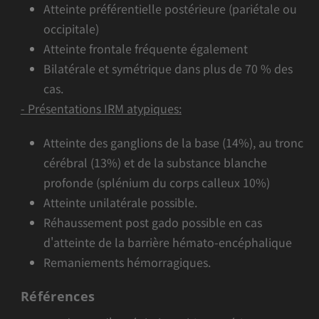
Atteinte préférentielle postérieure (pariétale ou
occipitale)
Atteinte frontale fréquente également
Bilatérale et symétrique dans plus de 70 % des
cas.
- Présentations IRM atypiques:
Atteinte des ganglions de la base (14%), au tronc
cérébral (13%) et de la substance blanche
profonde (splénium du corps calleux 10%)
Atteinte unilatérale possible.
Réhaussement post gado possible en cas
d'atteinte de la barrière hémato-encéphalique
Remaniements hémorragiques.
Références