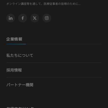
オンライン講座等を通して、医療従事者の皆様のために...
企業情報
私たちについて
採用情報
パートナー機関