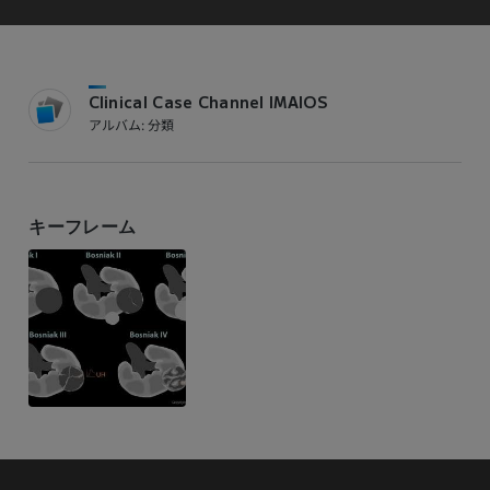
Clinical Case Channel IMAIOS
アルバム: 分類
キーフレーム