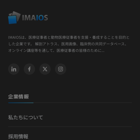
IMAIOSは、医療従事者と動物医療従事者を支援・養成することを目的と
した企業です。 解剖アトラス、医用画像、臨床例の共同データベース、
オンライン講座等を通して、医療従事者の皆様のために...
企業情報
私たちについて
採用情報