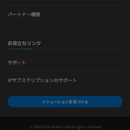
パートナー機関
お役立ちリンク
サポート
IPサブスクリプションのサポート
ソリューションを見つける
© 2008-2026 IMAIOS SAS All rights reserved