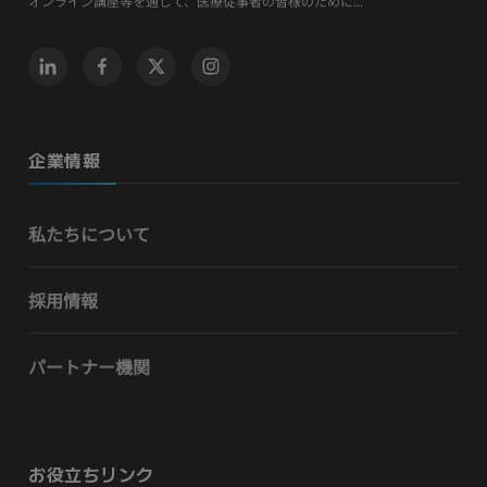
オンライン講座等を通して、医療従事者の皆様のために...
企業情報
私たちについて
採用情報
パートナー機関
お役立ちリンク