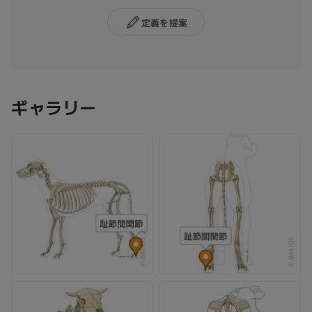
定義を提案
ギャラリー