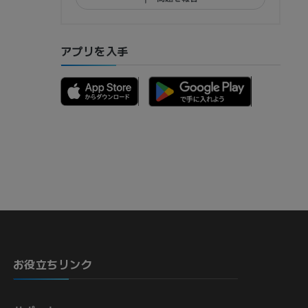
アプリを入手
お役立ちリンク