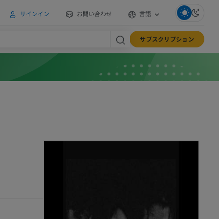
サインイン
お問い合わせ
言語
サブスクリプション