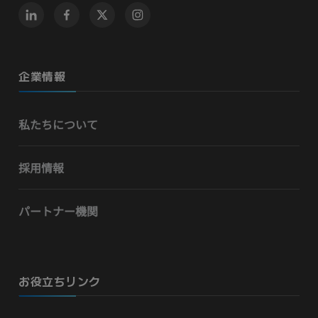
企業情報
私たちについて
採用情報
パートナー機関
お役立ちリンク