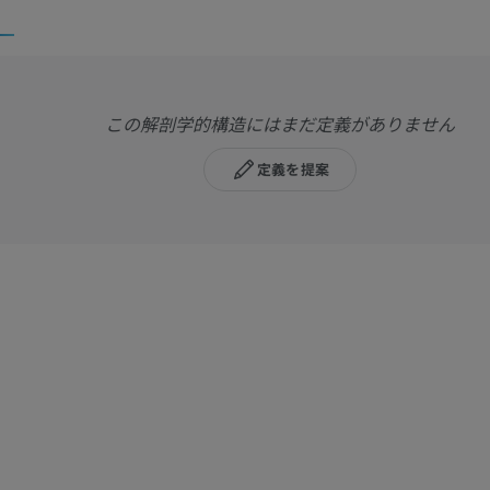
この解剖学的構造にはまだ定義がありません
定義を提案