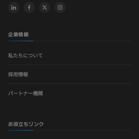
企業情報
私たちについて
採用情報
パートナー機関
お役立ちリンク