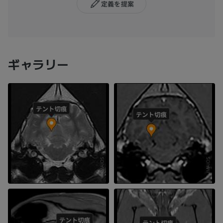
定義を提案
ギャラリー