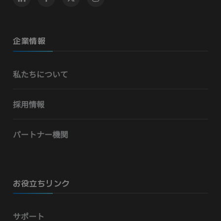
企業情報
私たちについて
採用情報
パートナー機関
お役立ちリンク
サポート