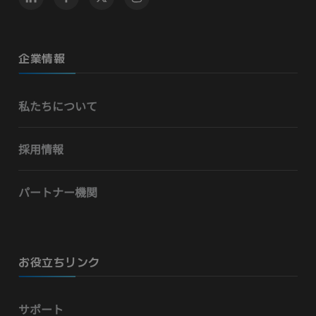
企業情報
私たちについて
採用情報
パートナー機関
お役立ちリンク
サポート