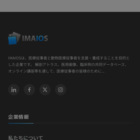
IMAIOSは、医療従事者と動物医療従事者を支援・養成することを目的と
した企業です。 解剖アトラス、医用画像、臨床例の共同データベース、
オンライン講座等を通して、医療従事者の皆様のために...
企業情報
私たちについて