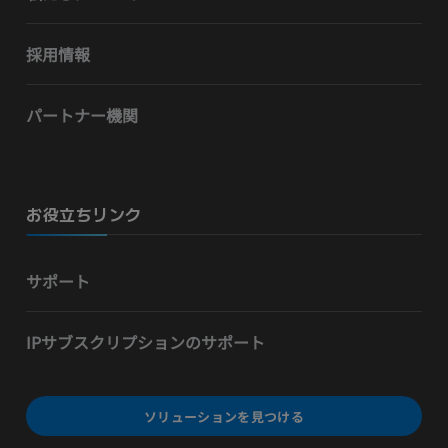
採用情報
パートナー機関
お役立ちリンク
サポート
IPサブスクリプションのサポート
ソリューションを見つける