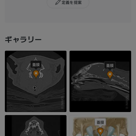
定義を提案
ギャラリー