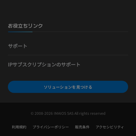
お役立ちリンク
サポート
IPサブスクリプションのサポート
ソリューションを見つける
© 2008-2026 IMAIOS SAS All rights reserved
利用規約
プライバシーポリシー
販売条件
アクセシビリティ