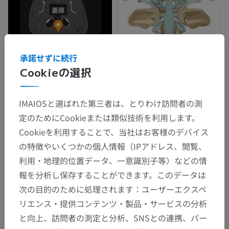
承諾せずに続行
Cookieの選択
IMAIOSと選ばれた第三者は、とりわけ訪問者の測
定のためにCookieまたは類似技術を利用します。
Cookieを利用することで、当社はお客様のデバイス
の特徴やいくつかの個人情報（IPアドレス、閲覧、
利用・地理的位置データ、一意識別子等）などの情
報を分析し保存することができます。このデータは
次の目的のために処理されます：ユーザーエクスペ
リエンス・提供コンテンツ・製品・サービスの分析
解剖学的階層
と向上、訪問者の測定と分析、SNSとの連携、パー