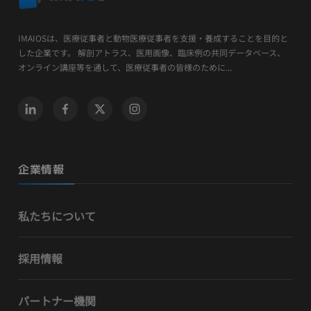
IMAIOSは、医療従事者と動物医療従事者を支援・養成することを目的と
した企業です。 解剖アトラス、医用画像、臨床例の共同データベース、
オンライン講座等を通して、医療従事者の皆様のために...
企業情報
私たちについて
採用情報
パートナー機関