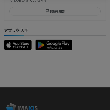
問題を報告
アプリを入手