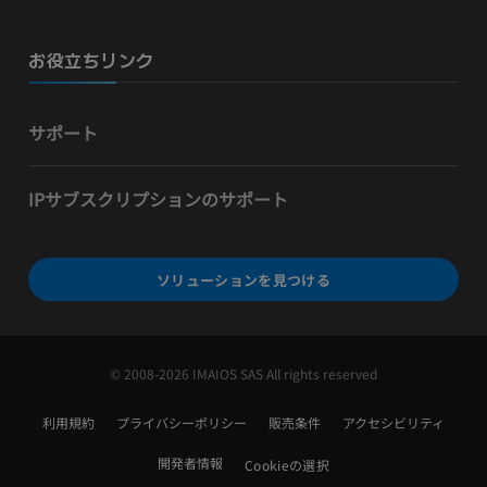
お役立ちリンク
サポート
IPサブスクリプションのサポート
ソリューションを見つける
© 2008-2026 IMAIOS SAS All rights reserved
利用規約
プライバシーポリシー
販売条件
アクセシビリティ
開発者情報
Cookieの選択