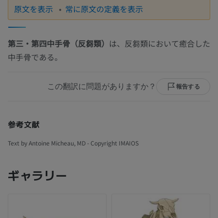
原文を表示
常に原文の定義を表示
第三・第四中手骨（反芻類）
は、反芻類において癒合した
中手骨である。
この翻訳に問題がありますか？
報告する
参考文献
Text by Antoine Micheau, MD - Copyright IMAIOS
ギャラリー