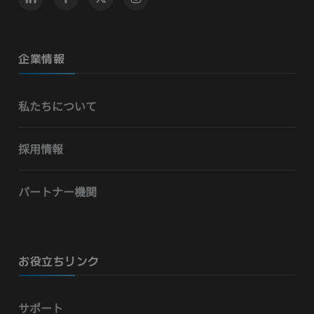
企業情報
私たちについて
採用情報
パートナー機関
お役立ちリンク
サポート