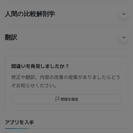
人間の比較解剖学
翻訳
間違いを発見しましたか？
修正や翻訳、内容の改善の提案がありましたらどう
ぞお知らせください。
問題を報告
アプリを入手