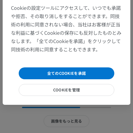
Cookieの設定ツールにアクセスして、いつでも承諾
や拒否、その取り消しをすることができます。同技
術の利用に同意されない場合、当社はお客様が正当
な利益に基づくCookieの保存にも反対したものとみ
なします。「全てのCookieを承諾」をクリックして
同技術の利用に同意することもできます。
全てのCOOKIEを承諾
COOKIEを管理
全23枚中15枚の画像
画像をもっと見る