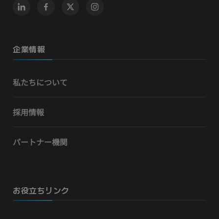
企業情報
私たちについて
採用情報
パートナー機関
お役立ちリンク