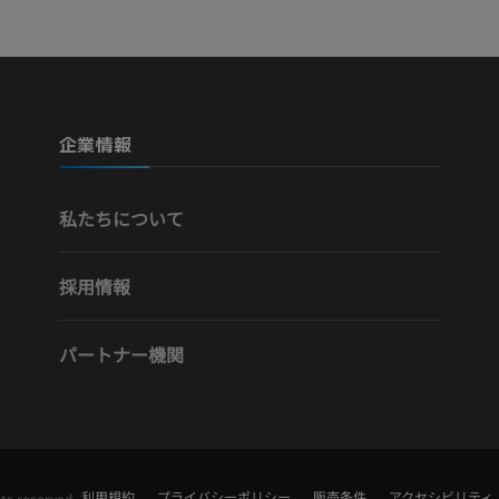
企業情報
私たちについて
採用情報
パートナー機関
利用規約
プライバシーポリシー
販売条件
アクセシビリティ
hts reserved