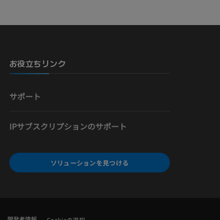
お役立ちリンク
サポート
IPサブスクリプションのサポート
ソリューションを見つける
開発者情報
Cookieの選択