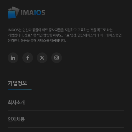
IMAIOS는 인간과 동물의 의료 종사자들을 지원하고 교육하는 것을 목표로 하는
기업입니다. 상호작용적인 쌍방향 해부도, 의료 영상, 임상케이스의 데이타베이스 협업,
온라인 강좌등을 통해 서비스를 제공합니다.
기업정보
회사소개
인재채용