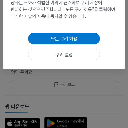
당사는 귀하가 적법한 이익에 근거하여 쿠키 저장에
반대하는 것으로 간주합니다. "모든 쿠키 허용"을 클릭하여
이러한 기술의 사용에 동의할 수 있습니다.
번역
모든 쿠키 허용
쿠키 설정
문제를 발견하셨나요?
수정이나, 번역 또는 콘텐츠 개선에 제안이 있으면 언제든
연락 주세요.
문제 보고
앱 다운로드