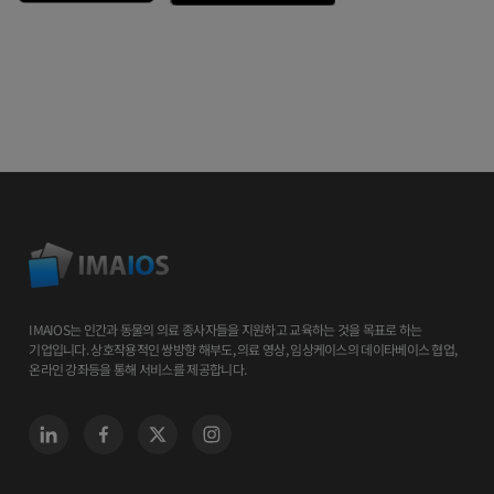
IMAIOS는 인간과 동물의 의료 종사자들을 지원하고 교육하는 것을 목표로 하는
기업입니다. 상호작용적인 쌍방향 해부도, 의료 영상, 임상케이스의 데이타베이스 협업,
온라인 강좌등을 통해 서비스를 제공합니다.