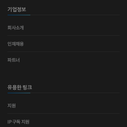
기업정보
회사소개
인재채용
파트너
유용한 링크
지원
IP 구독 지원