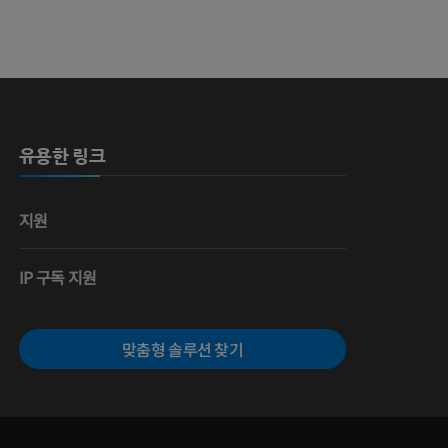
유용한 링크
지원
IP 구독 지원
맞춤형 솔루션 찾기