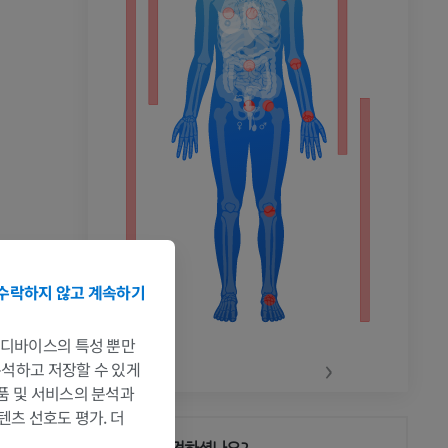
촬영
수락하지 않고 계속하기
는 디바이스의 특성 뿐만
‹
›
 분석하고 저장할 수 있게
제품 및 서비스의 분석과
텐츠 선호도 평가. 더