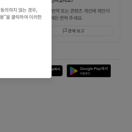
문제를 발견하셨나요?
 CT
 동의하지 않는 경우,
수정이나, 번역 또는 콘텐츠 개선에 제안이
허용"을 클릭하여 이러한
있으면 언제든 연락 주세요.
문제 보고
 MRI
앱 다운로드
 뼈