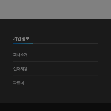
기업정보
회사소개
인재채용
파트너