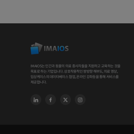
IMAIOS는 인간과 동물의 의료 종사자들을 지원하고 교육하는 것을
목표로 하는 기업입니다. 상호작용적인 쌍방향 해부도, 의료 영상,
임상케이스의 데이타베이스 협업, 온라인 강좌등을 통해 서비스를
제공합니다.