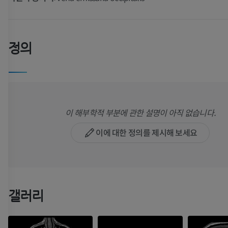
정의
이 해부학적 부분에 관한 설명이 아직 없습니다.
이에 대한 정의를 제시해 보세요
갤러리