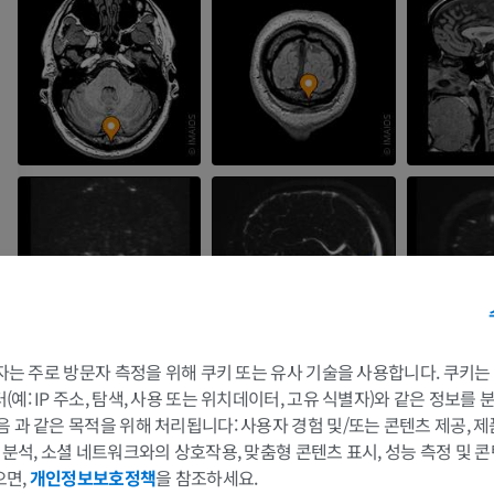
 3자는 주로 방문자 측정을 위해 쿠키 또는 유사 기술을 사용합니다. 쿠키
예: IP 주소, 탐색, 사용 또는 위치데이터, 고유 식별자)와 같은 정보를
음 과 같은 목적을 위해 처리됩니다: 사용자 경험 및/또는 콘텐츠 제공, 
및 분석, 소셜 네트워크와의 상호작용, 맞춤형 콘텐츠 표시, 성능 측정 및 콘
팔
다리
으면,
개인정보보호정책
을 참조하세요.