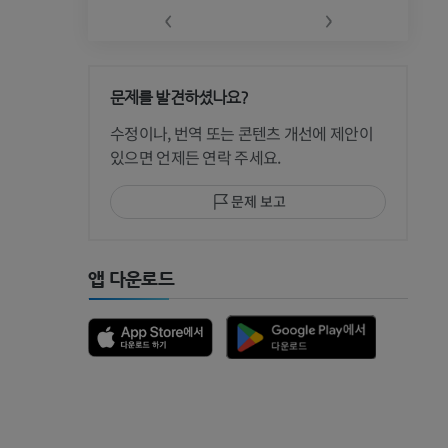
‹
›
문제를 발견하셨나요?
 CT
수정이나, 번역 또는 콘텐츠 개선에 제안이
있으면 언제든 연락 주세요.
문제 보고
 MRI
앱 다운로드