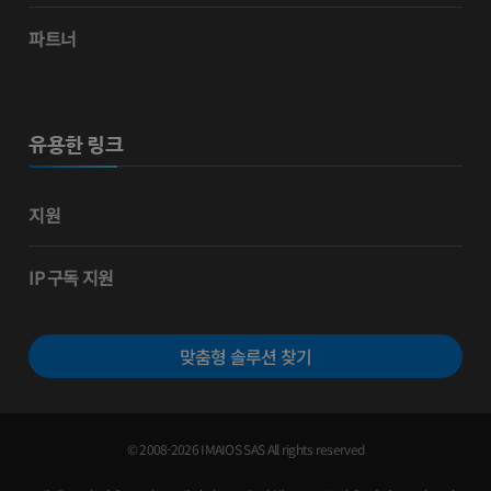
파트너
유용한 링크
지원
IP 구독 지원
맞춤형 솔루션 찾기
© 2008-2026 IMAIOS SAS All rights reserved