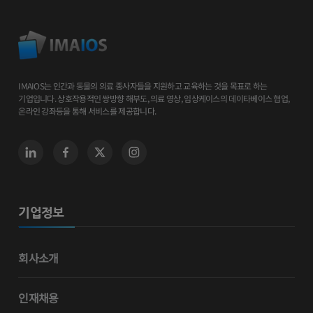
IMAIOS는 인간과 동물의 의료 종사자들을 지원하고 교육하는 것을 목표로 하는
기업입니다. 상호작용적인 쌍방향 해부도, 의료 영상, 임상케이스의 데이타베이스 협업,
온라인 강좌등을 통해 서비스를 제공합니다.
기업정보
회사소개
인재채용