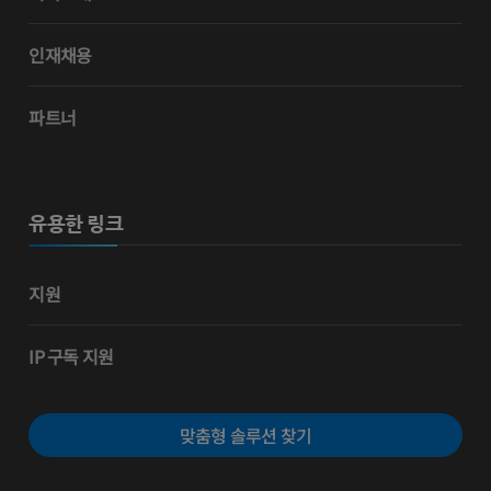
인재채용
파트너
유용한 링크
지원
IP 구독 지원
맞춤형 솔루션 찾기