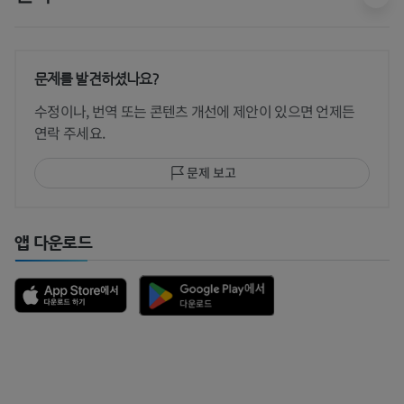
문제를 발견하셨나요?
수정이나, 번역 또는 콘텐츠 개선에 제안이 있으면 언제든
연락 주세요.
문제 보고
앱 다운로드