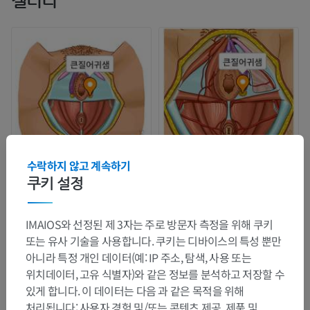
갤러리
수락하지 않고 계속하기
쿠키 설정
IMAIOS와 선정된 제 3자는 주로 방문자 측정을 위해 쿠키
또는 유사 기술을 사용합니다. 쿠키는 디바이스의 특성 뿐만
아니라 특정 개인 데이터(예: IP 주소, 탐색, 사용 또는
위치데이터, 고유 식별자)와 같은 정보를 분석하고 저장할 수
있게 합니다. 이 데이터는 다음 과 같은 목적을 위해
처리됩니다: 사용자 경험 및/또는 콘텐츠 제공, 제품 및