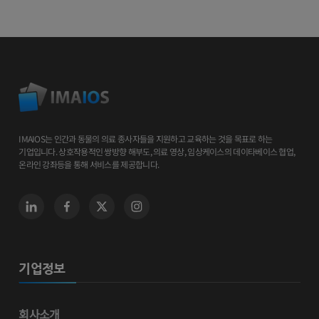
IMAIOS는 인간과 동물의 의료 종사자들을 지원하고 교육하는 것을 목표로 하는
기업입니다. 상호작용적인 쌍방향 해부도, 의료 영상, 임상케이스의 데이타베이스 협업,
온라인 강좌등을 통해 서비스를 제공합니다.
기업정보
회사소개